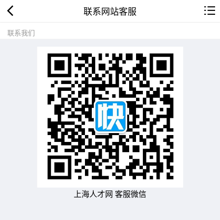
联系网站客服
联系我们
上海人才网 客服微信